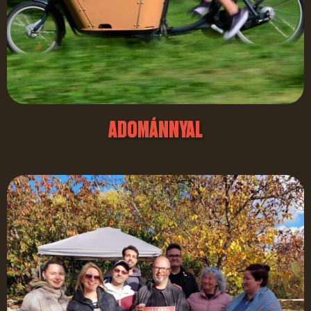
ADOMÁNNYAL