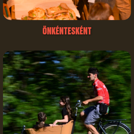
ÖNKÉNTESKÉNT