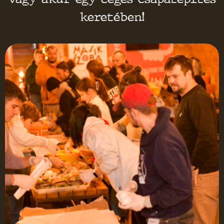
keretében!