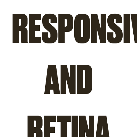
RESPONSI
AND
RETINA