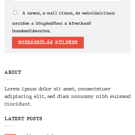
A nevem, e-mail címem, és weboldalcímem
mentése a böngészőben a következő
hozzászólásomhoz.
ABOUT
Lorem ipsum dolor sit amet, consectetuer
adipiscing elit, sed diam nonummy nibh euismod
tincidunt.
LATEST POSTS